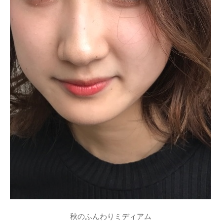
秋のふんわりミディアム