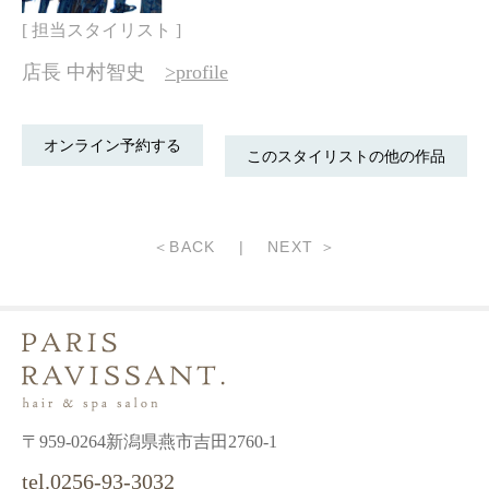
[ 担当スタイリスト ]
店長 中村智史
>profile
オンライン予約する
このスタイリストの他の作品
＜BACK
|
NEXT ＞
〒959-0264新潟県燕市吉田2760-1
tel.0256-93-3032