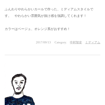
ふんわりやわらかいカールで作った、ミディアムスタイルで
す。 やわらかい雰囲気が抜け感を強調してくれます！
カラーはベージュ、オレンジ系がおすすめ！
2017/09/13 Category.
中村智史
ミディアム