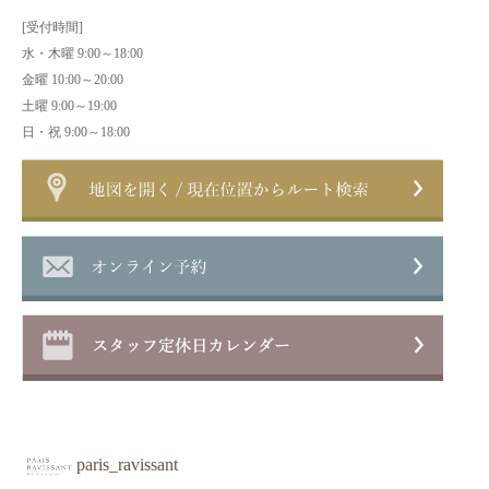
[受付時間]
水・木曜 9:00～18:00
金曜 10:00～20:00
土曜 9:00～19:00
日・祝 9:00～18:00
paris_ravissant