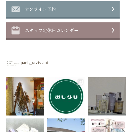
paris_ravissant