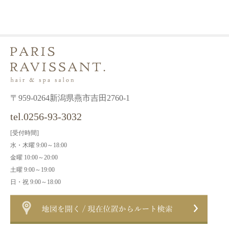
〒959-0264新潟県燕市吉田2760-1
tel.0256-93-3032
[受付時間]
水・木曜 9:00～18:00
金曜 10:00～20:00
土曜 9:00～19:00
日・祝 9:00～18:00