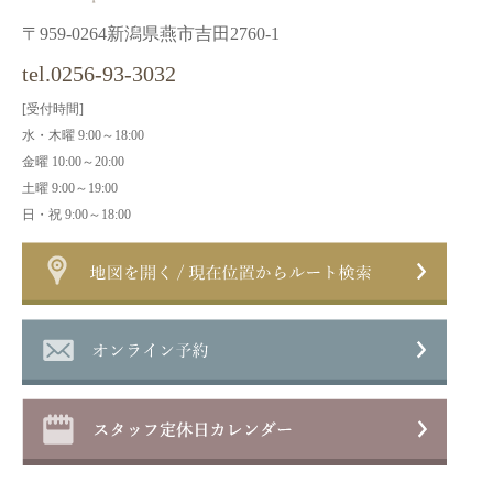
〒959-0264新潟県燕市吉田2760-1
tel.0256-93-3032
[受付時間]
水・木曜 9:00～18:00
金曜 10:00～20:00
土曜 9:00～19:00
日・祝 9:00～18:00