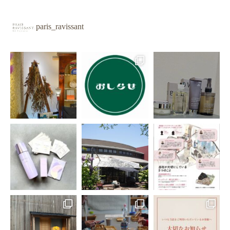
paris_ravissant